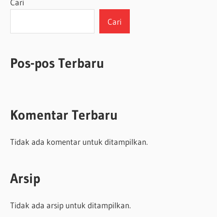
Cari
Cari
Pos-pos Terbaru
Komentar Terbaru
Tidak ada komentar untuk ditampilkan.
Arsip
Tidak ada arsip untuk ditampilkan.